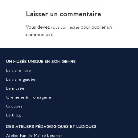
Laisser un commentaire
Vous devez
pour publier un
vous connecter
commentaire.
UN MUSÉE UNIQUE EN SON GENRE
La visite libre
La visite guidée
Le musée
Crèmerie & Fromagerie
Groupes
Le blog
DES ATELIERS PÉDAGOGIQUES ET LUDIQUES
Atelier Famille Maître Beurrier