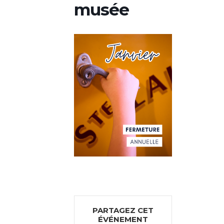
musée
PARTAGEZ CET
ÉVÉNEMENT