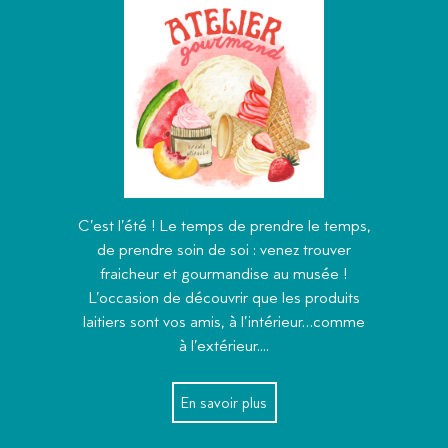
C’est l’été ! Le temps de prendre le temps,
de prendre soin de soi : venez trouver
fraicheur et gourmandise au musée !
L’occasion de découvrir que les produits
laitiers sont vos amis, à l’intérieur…comme
à l’extérieur....
En savoir plus