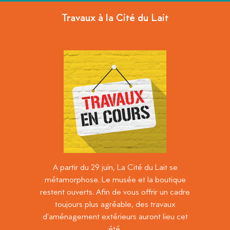
Travaux à la Cité du Lait
A partir du 29 juin, La Cité du Lait se
métamorphose. Le musée et la boutique
restent ouverts. Afin de vous offrir un cadre
toujours plus agréable, des travaux
d'aménagement extérieurs auront lieu cet
été.