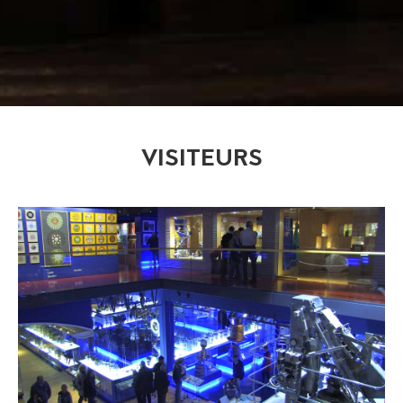
VISITEURS