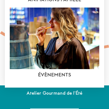
ÉVÈNEMENTS
Atelier Gourmand de l’Été