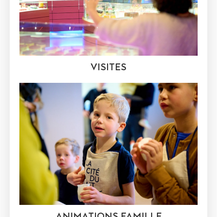
VISITES
ANIMATIONS FAMILLE