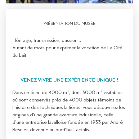
PRÉSENTATION DU MUSÉE
Héritage, transmission, passion…
Autant de mots pour exprimer la vocation de La Cité
du Lait.
VENEZ VIVRE UNE EXPÉRIENCE UNIQUE !
Dans un écrin de 4000 m², dont 3000 m² visitables,
où sont conservés près de 4000 objets témoins de
l’histoire des techniques laitières, vous découvrirez les
origines d’une grande aventure industrielle, celle
d’une entreprise lavalloise fondée en 1933 par André
Besnier, devenue aujourd’hui Lactalis.