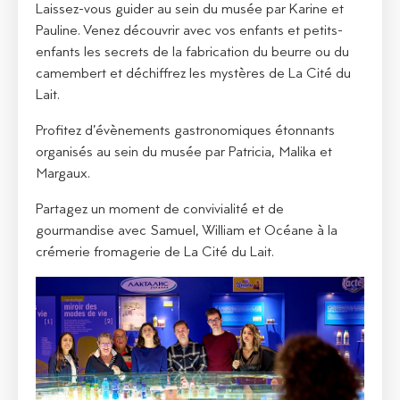
Laissez-vous guider au sein du musée par Karine et
Pauline. Venez découvrir avec vos enfants et petits-
enfants les secrets de la fabrication du beurre ou du
camembert et déchiffrez les mystères de La Cité du
Lait.
Profitez d’évènements gastronomiques étonnants
organisés au sein du musée par Patricia, Malika et
Margaux.
Partagez un moment de convivialité et de
gourmandise avec Samuel, William et Océane à la
crémerie fromagerie de La Cité du Lait.