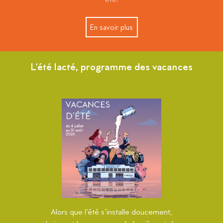
En savoir plus
L’été lacté, programme des vacances
Alors que l’été s’installe doucement,