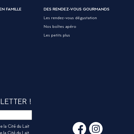
EN FAMILLE
DES RENDEZ-VOUS GOURMANDS
Les rendez-vous dégustation
Nos boîtes apéro
Les petits plus
LETTER !
 la Cité du Lait
 la Cité du Lait.