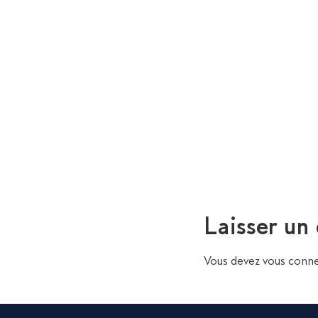
Laisser un
Vous devez
vous conne