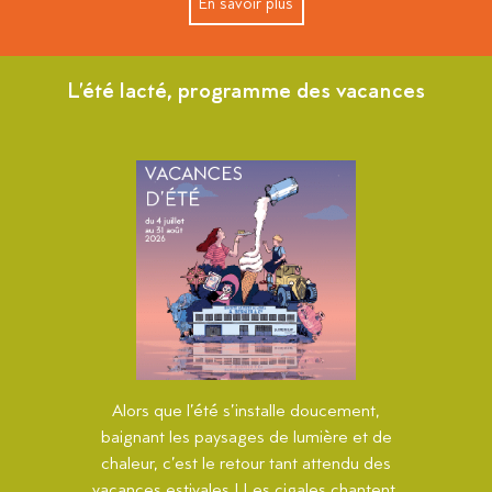
En savoir plus
L’été lacté, programme des vacances
Alors que l’été s’installe doucement,
baignant les paysages de lumière et de
chaleur, c’est le retour tant attendu des
vacances estivales ! Les cigales chantent,