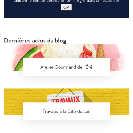
utilisant le lien de désinscription intégré dans la newsletter
Dernières actus du blog
Atelier Gourmand de l’Été
Travaux à la Cité du Lait