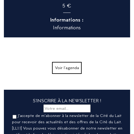
5 €
Informations :
Informations
Voir l'agenda
S'INSCRIRE À LA NEWSLETTER !
J’accepte de m’abonner à la newsletter de la Cité du Lait
pour recevoir des actualités et des offres de la Cité du Lait.
[LL1.1] Vous pouvez vous désabonner de notre newsletter en