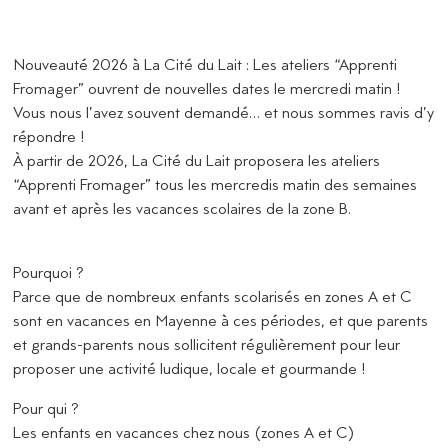
Nouveauté 2026 à La Cité du Lait : Les ateliers “Apprenti
Fromager” ouvrent de nouvelles dates le mercredi matin !
Vous nous l’avez souvent demandé… et nous sommes ravis d’y
répondre !
À partir de 2026, La Cité du Lait proposera les ateliers
“Apprenti Fromager” tous les mercredis matin des semaines
avant et après les vacances scolaires de la zone B.
Pourquoi ?
Parce que de nombreux enfants scolarisés en zones A et C
sont en vacances en Mayenne à ces périodes, et que parents
et grands-parents nous sollicitent régulièrement pour leur
proposer une activité ludique, locale et gourmande !
Pour qui ?
Les enfants en vacances chez nous (zones A et C)