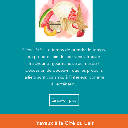
C’est l’été ! Le temps de prendre le temps,
de prendre soin de soi : venez trouver
fraicheur et gourmandise au musée !
L’occasion de découvrir que les produits
laitiers sont vos amis, à l’intérieur…comme
à l’extérieur....
En savoir plus
Travaux à la Cité du Lait