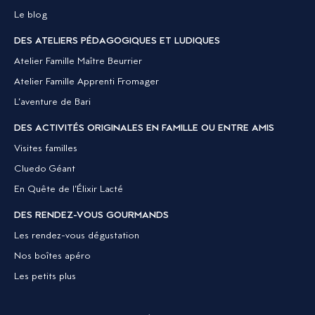
Le blog
DES ATELIERS PÉDAGOGIQUES ET LUDIQUES
Atelier Famille Maître Beurrier
Atelier Famille Apprenti Fromager
L’aventure de Bari
DES ACTIVITÉS ORIGINALES EN FAMILLE OU ENTRE AMIS
Visites familles
Cluedo Géant
En Quête de l’Élixir Lacté
DES RENDEZ-VOUS GOURMANDS
Les rendez-vous dégustation
Nos boîtes apéro
Les petits plus