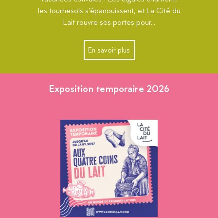
les tournesols s’épanouissent, et La Cité du
Lait rouvre ses portes pour...
En savoir plus
Exposition temporaire 2026