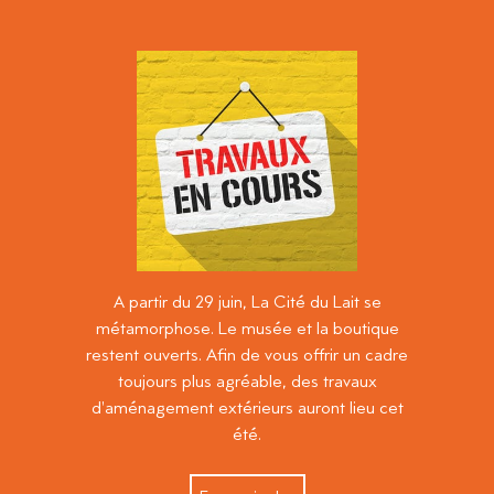
A partir du 29 juin, La Cité du Lait se
métamorphose. Le musée et la boutique
restent ouverts. Afin de vous offrir un cadre
toujours plus agréable, des travaux
d'aménagement extérieurs auront lieu cet
été.