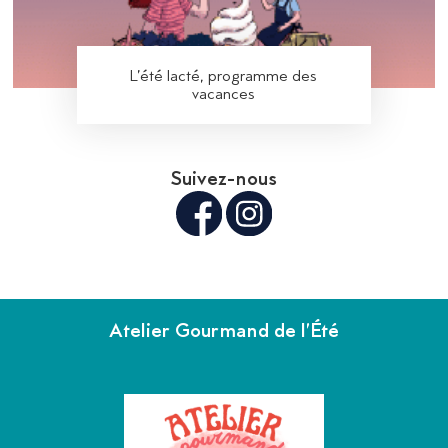
L’été lacté, programme des
vacances
Suivez-nous
Atelier Gourmand de l’Été