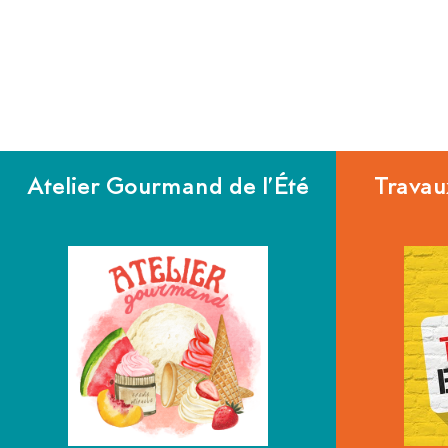
Atelier Gourmand de l’Été
Travaux